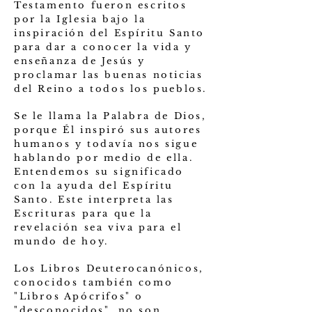
Testamento fueron escritos
por la Iglesia bajo la
inspiración del Espíritu Santo
para dar a conocer la vida y
enseñanza de Jesús y
proclamar las buenas noticias
del Reino a todos los pueblos.
Se le llama la Palabra de Dios,
porque Él inspiró sus autores
humanos y todavía nos sigue
hablando por medio de ella.
Entendemos su significado
con la ayuda del Espíritu
Santo. Este interpreta las
Escrituras para que la
revelación sea viva para el
mundo de hoy.
Los Libros Deuterocanónicos,
conocidos también como
"Libros Apócrifos" o
"desconocidos", no son