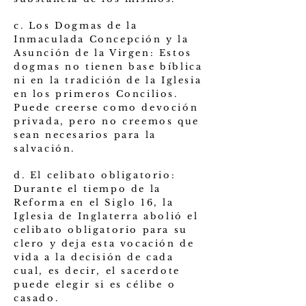
c. Los Dogmas de la
Inmaculada Concepción y la
Asunción de la Virgen: Estos
dogmas no tienen base bíblica
ni en la tradición de la Iglesia
en los primeros Concilios.
Puede creerse como devoción
privada, pero no creemos que
sean necesarios para la
salvación.
d. El celibato obligatorio:
Durante el tiempo de la
Reforma en el Siglo 16, la
Iglesia de Inglaterra abolió el
celibato obligatorio para su
clero y deja esta vocación de
vida a la decisión de cada
cual, es decir, el sacerdote
puede elegir si es célibe o
casado.