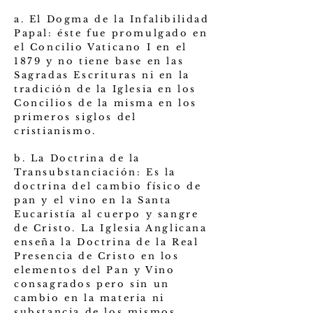
a. El Dogma de la Infalibilidad
Papal: éste fue promulgado en
el Concilio Vaticano I en el
1879 y no tiene base en las
Sagradas Escrituras ni en la
tradición de la Iglesia en los
Concilios de la misma en los
primeros siglos del
cristianismo.
b. La Doctrina de la
Transubstanciación: Es la
doctrina del cambio físico de
pan y el vino en la Santa
Eucaristía al cuerpo y sangre
de Cristo. La Iglesia Anglicana
enseña la Doctrina de la Real
Presencia de Cristo en los
elementos del Pan y Vino
consagrados pero sin un
cambio en la materia ni
substancia de los mismos.