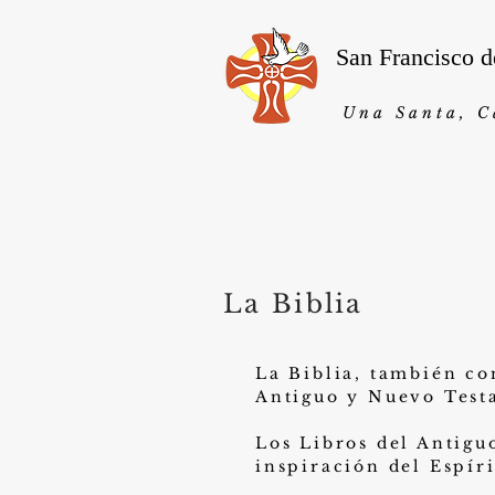
San Francisco d
Una
Santa, C
La Biblia
La Biblia, también co
Antiguo y Nuevo Test
Los Libros del Antigu
inspiración del Espíri